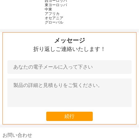
西ヨーロッパ
東ヨーロッパ
中東
アフリカ
オセアニア
グローバル
メッセージ
折り返しご連絡いたします！
お問い合わせ